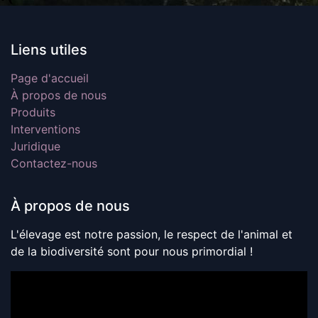
Liens utiles
Page d'accueil
À propos de nous
Produits
Interventions
Juridique
Contactez-nous
À propos de nous
L'élevage est notre passion, le respect de l'animal et
de la biodiversité sont pour nous primordial !